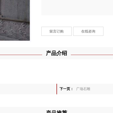
留言订购
在线咨询
产品介绍
下一页：
广场石雕
产品推荐