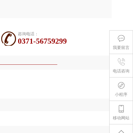
咨询电话：
0371-56759299
我要留言
电话咨询
小程序
移动网站