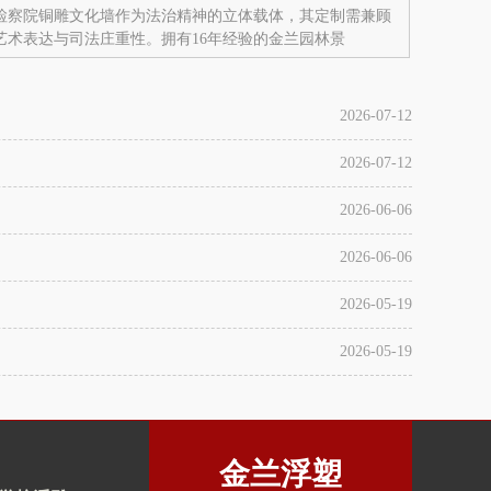
检察院铜雕文化墙作为法治精神的立体载体，其定制需兼顾
艺术表达与司法庄重性。拥有16年经验的金兰园林景
2026-07-12
2026-07-12
2026-06-06
2026-06-06
2026-05-19
2026-05-19
金兰浮塑