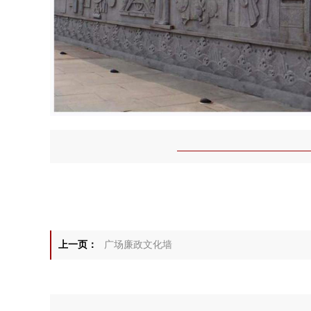
上一页：
广场廉政文化墙