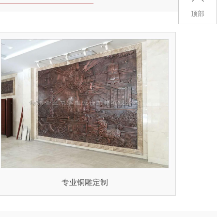
顶部
专业铜雕定制