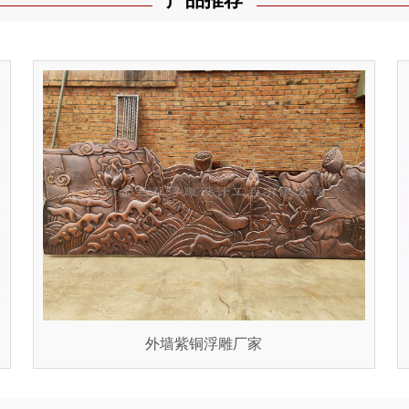
外墙紫铜浮雕厂家