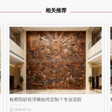
相关推荐
检察院砂岩浮雕如何定制？专业流程
2026-07-12