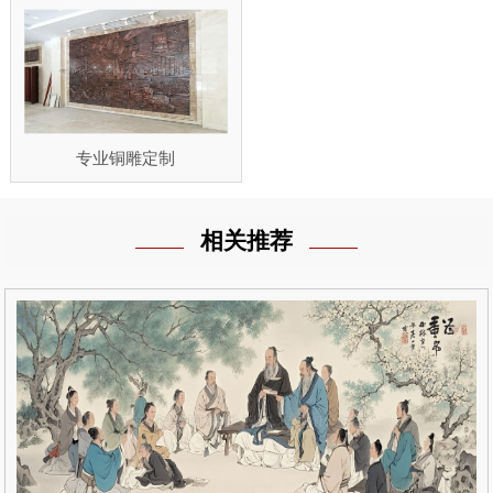
专业铜雕定制
相关推荐