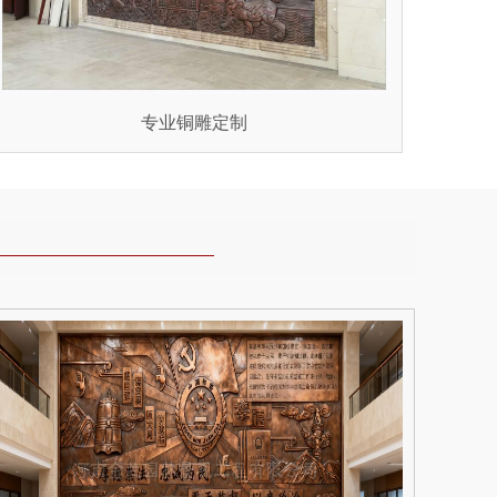
专业铜雕定制