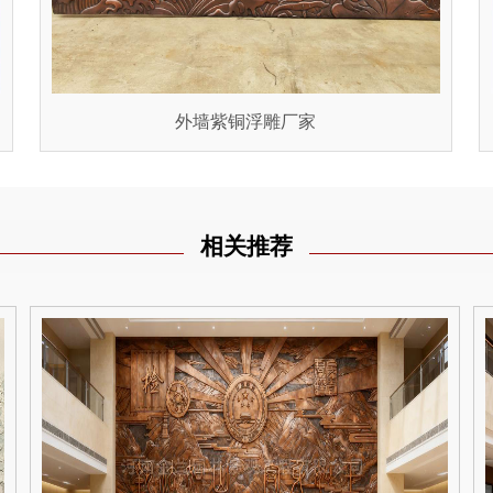
外墙紫铜浮雕厂家
相关推荐