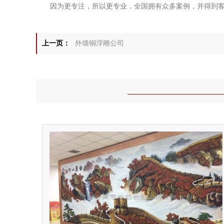
因为更专注，所以更专业，全国拥有众多案例，并得到客户
上一页：
外墙铜浮雕公司