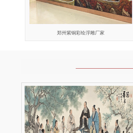
郑州紫铜彩绘浮雕厂家