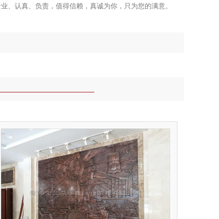
业、认真、负责，值得信赖，真诚为你，只为您的满意。