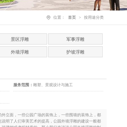
位置：
首页
>
按用途分类
景区浮雕
军事浮雕
外墙浮雕
护坡浮雕
服务范围：
雕塑、景观设计与施工
外立面，一些公园广场的装饰上，一些围墙的装饰上，都
也说明了人们审美艺术的提高，公园外墙浮雕的建设一般都