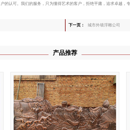
的认可。我们的服务，只为懂得艺术的客户，拒绝平庸，追求卓越，专
下一页：
城市外墙浮雕公司
产品推荐