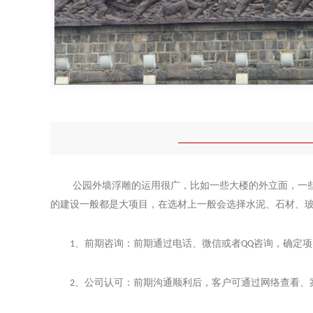
公园外墙浮雕
的运用很广，比如一些大楼的外立面，一
的建设一般都是大项目，在选材上一般会选择水泥、石材、
、前期咨询：前期通过电话、微信或者
咨询，确定项
1
QQ
、公司认可：前期沟通顺利后，客户可通过网络查看、
2