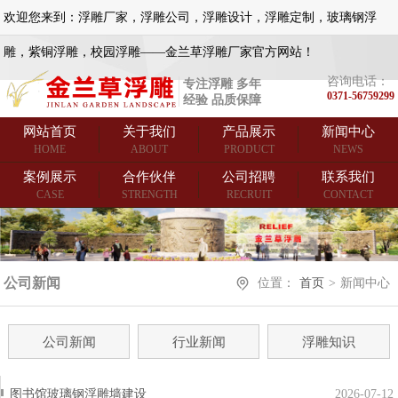
欢迎您来到：浮雕厂家，浮雕公司，浮雕设计，浮雕定制，玻璃钢浮
雕，紫铜浮雕，校园浮雕——金兰草浮雕厂家官方网站！
咨询电话：
专注浮雕 多年
0371-56759299
经验 品质保障
网站首页
关于我们
产品展示
新闻中心
HOME
ABOUT
PRODUCT
NEWS
案例展示
合作伙伴
公司招聘
联系我们
CASE
STRENGTH
RECRUIT
CONTACT
公司新闻
位置：
首页
>
新闻中心
公司新闻
行业新闻
浮雕知识
图书馆玻璃钢浮雕墙建设
2026-07-12