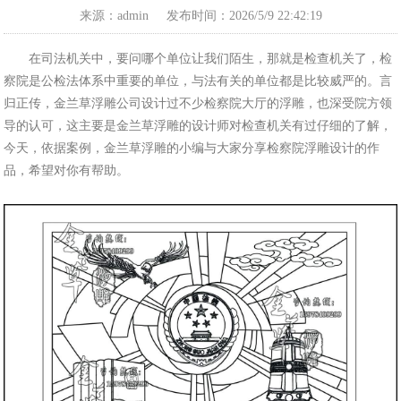
来源：admin
发布时间：2026/5/9 22:42:19
在司法机关中，要问哪个单位让我们陌生，那就是检查机关了，检
察院是公检法体系中重要的单位，与法有关的单位都是比较威严的。言
归正传，金兰草浮雕公司设计过不少检察院大厅的浮雕，也深受院方领
导的认可，这主要是金兰草浮雕的设计师对检查机关有过仔细的了解，
今天，依据案例，金兰草浮雕的小编与大家分享检察院浮雕设计的作
品，希望对你有帮助。